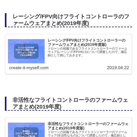
レーシング/FPV向けフライトコントローラのフ
ァームウェアまとめ(2019年度)
レーシング/FPV向けフライトコントローラーの
ファームウェアまとめ(2019年度版)
ドローンの頭脳であるフライトコントローラーのファーム
ウェア(レーシング/FPV向け)について調査したので、備忘
録として残しておきます。
create-it-myself.com
2019.04.22
非活性なフライトコントローラのファームウェ
アまとめ(2019年度)
非活性なフライトコントローラーのファームウェ
アまとめ(2019年度版)
ドローンの頭脳であるフライトコントローラーのファーム
ウェア(非活性なもの)について調査したので、備忘録とし