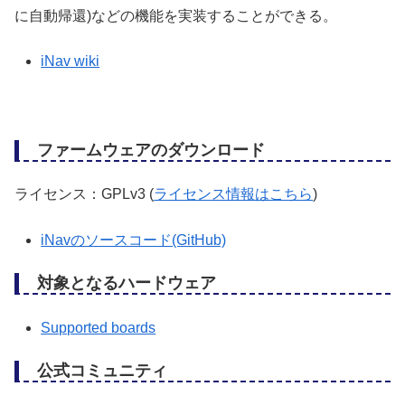
に自動帰還)などの機能を実装することができる。
iNav wiki
ファームウェアのダウンロード
ライセンス：GPLv3 (
ライセンス情報はこちら
)
iNavのソースコード(GitHub)
対象となるハードウェア
Supported boards
公式コミュニティ