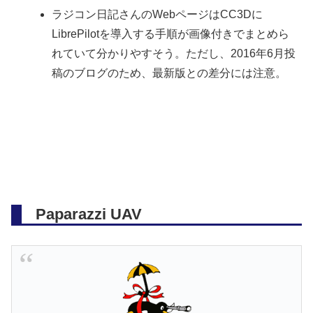
ラジコン日記さんのWebページはCC3Dに
LibrePilotを導入する手順が画像付きでまとめら
れていて分かりやすそう。ただし、2016年6月投
稿のブログのため、最新版との差分には注意。
Paparazzi UAV