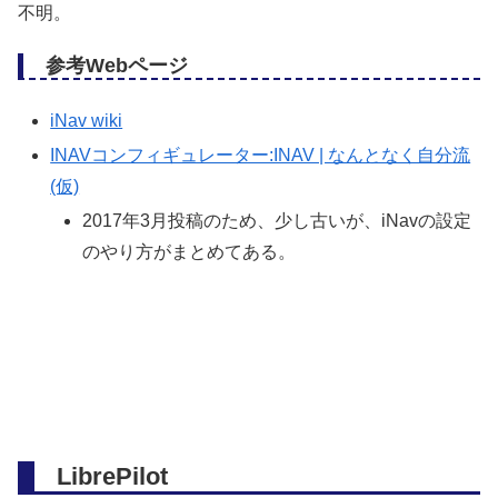
不明。
参考Webページ
iNav wiki
INAVコンフィギュレーター:INAV | なんとなく自分流
(仮)
2017年3月投稿のため、少し古いが、iNavの設定
のやり方がまとめてある。
LibrePilot