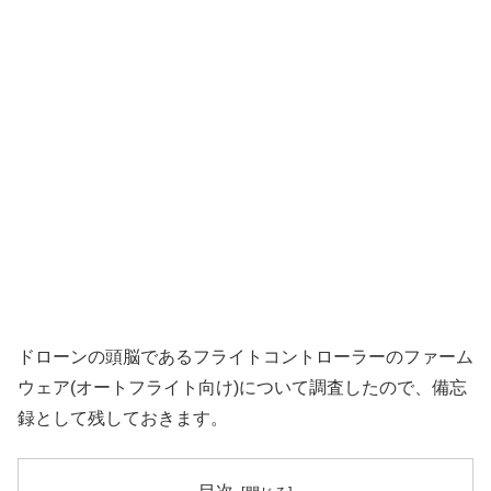
ドローンの頭脳であるフライトコントローラーのファーム
ウェア(オートフライト向け)について調査したので、備忘
録として残しておきます。