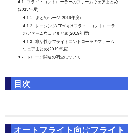
フライトコントローラーのファームウェアまとめ
(2019年度)
まとめページ(2019年度)
レーシング/FPV向けフライトコントローラ
のファームウェアまとめ(2019年度)
非活性なフライトコントローラのファーム
ウェアまとめ(2019年度)
ドローン関連の調査について
目次
オートフライト向けフライト