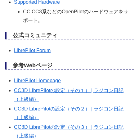
Supported Hardware
CC,CC3系などのOpenPilotのハードウェアをサ
ポート。
公式コミュニティ
LibrePilot Forum
参考Webページ
LibrePilot Homepage
CC3D LibrePilotの設定（その１） | ラジコン日記
（上級編）
CC3D LibrePilotの設定（その２） | ラジコン日記
（上級編）
CC3D LibrePilotの設定（その３） | ラジコン日記
（上級編）