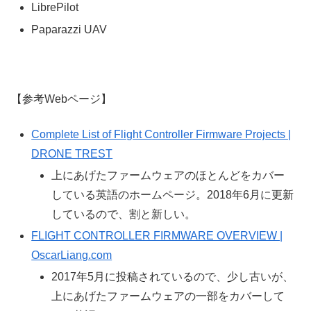
LibrePilot
Paparazzi UAV
【参考Webページ】
Complete List of Flight Controller Firmware Projects |
DRONE TREST
上にあげたファームウェアのほとんどをカバー
している英語のホームページ。2018年6月に更新
しているので、割と新しい。
FLIGHT CONTROLLER FIRMWARE OVERVIEW |
OscarLiang.com
2017年5月に投稿されているので、少し古いが、
上にあげたファームウェアの一部をカバーして