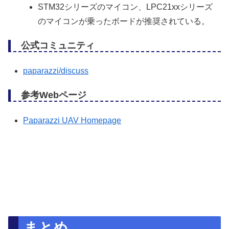
STM32シリーズのマイコン、LPC21xxシリーズ
のマイコンが乗ったボードが推奨されている。
公式コミュニティ
paparazzi/discuss
参考Webページ
Paparazzi UAV Homepage
まとめ