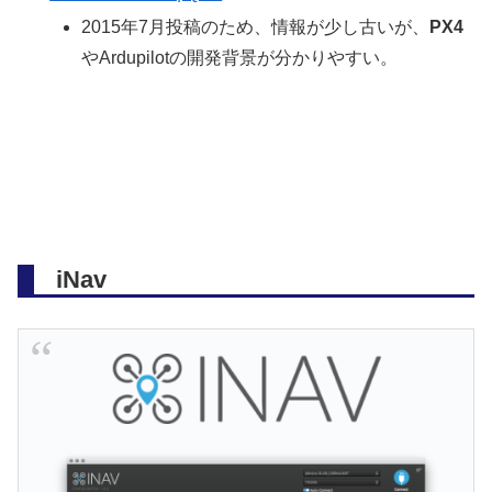
2015年7月投稿のため、情報が少し古いが、
PX4
やArdupilotの開発背景が分かりやすい。
iNav