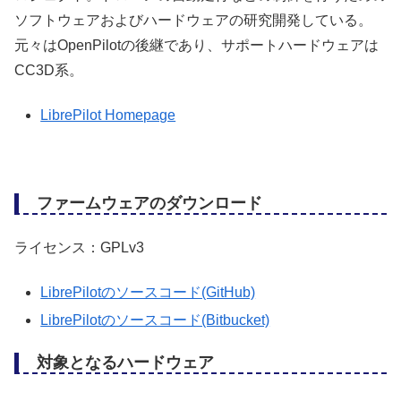
ソフトウェアおよびハードウェアの研究開発している。
元々はOpenPilotの後継であり、サポートハードウェアは
CC3D系。
LibrePilot Homepage
ファームウェアのダウンロード
ライセンス：GPLv3
LibrePilotのソースコード(GitHub)
LibrePilotのソースコード(Bitbucket)
対象となるハードウェア