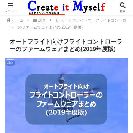
メニュー
検索
ホーム
調査
オートフライト向けフライトコントロ
ーラーのファームウェアまとめ(2019年度版)
オートフライト向けフライトコントローラ
ーのファームウェアまとめ(2019年度版)
調査