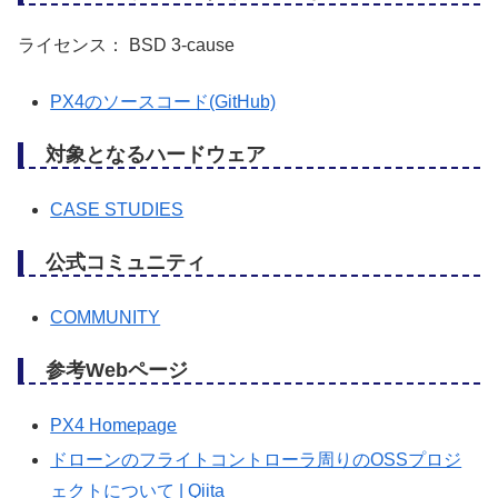
ライセンス： BSD 3-cause
PX4のソースコード(GitHub)
対象となるハードウェア
CASE STUDIES
公式コミュニティ
COMMUNITY
参考Webページ
PX4 Homepage
ドローンのフライトコントローラ周りのOSSプロジ
ェクトについて | Qiita