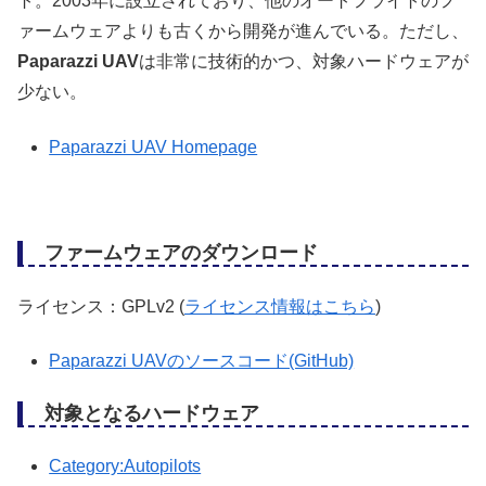
ト。2003年に設立されており、他のオートフライトのフ
ァームウェアよりも古くから開発が進んでいる。ただし、
Paparazzi UAV
は非常に技術的かつ、対象ハードウェアが
少ない。
Paparazzi UAV Homepage
ファームウェアのダウンロード
ライセンス：GPLv2 (
ライセンス情報はこちら
)
Paparazzi UAVのソースコード(GitHub)
対象となるハードウェア
Category:Autopilots