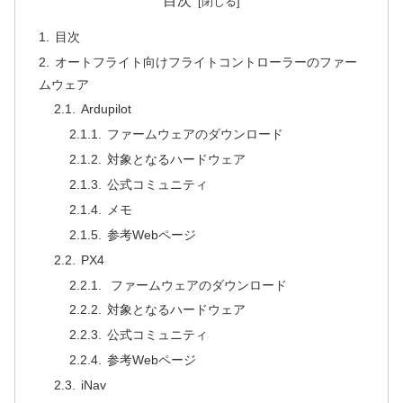
目次
目次
オートフライト向けフライトコントローラーのファー
ムウェア
Ardupilot
ファームウェアのダウンロード
対象となるハードウェア
公式コミュニティ
メモ
参考Webページ
PX4
ファームウェアのダウンロード
対象となるハードウェア
公式コミュニティ
参考Webページ
iNav