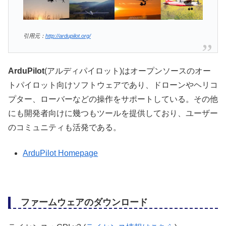
引用元：
http://ardupilot.org/
ArduPilot
(アルディパイロット)はオープンソースのオー
トパイロット向けソフトウェアであり、ドローンやヘリコ
プター、ローバーなどの操作をサポートしている。その他
にも開発者向けに幾つもツールを提供しており、ユーザー
のコミュニティも活発である。
ArduPilot Homepage
ファームウェアのダウンロード