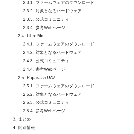
ファームウェアのダウンロード
対象となるハードウェア
公式コミュニティ
参考Webページ
LibrePilot
ファームウェアのダウンロード
対象となるハードウェア
公式コミュニティ
参考Webページ
Paparazzi UAV
ファームウェアのダウンロード
対象となるハードウェア
公式コミュニティ
参考Webページ
まとめ
関連情報