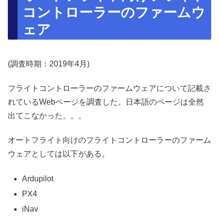
コントローラーのファームウ
ェア
(調査時期：2019年4月)
フライトコントローラーのファームウェアについて記載さ
れているWebページを調査した。日本語のページは全然
出てこなかった。。。
オートフライト向けのフライトコントローラーのファーム
ウェアとしては以下がある。
Ardupilot
PX4
iNav