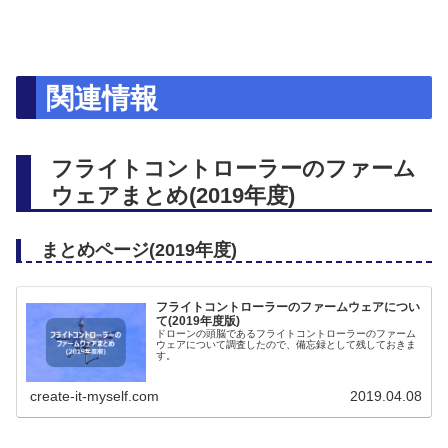
関連情報
フライトコントローラーのファーム
ウェアまとめ(2019年度)
まとめページ(2019年度)
フライトコントローラーのファームウェアについ
て(2019年度版)
ドローンの頭脳であるフライトコントローラーのファーム
ウェアについて調査したので、備忘録として残しておきま
す。
create-it-myself.com
2019.04.08