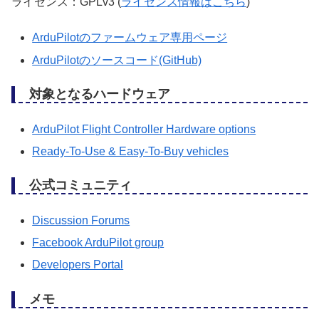
ライセンス：GPLv3 (
ライセンス情報はこちら
)
ArduPilotのファームウェア専用ページ
ArduPilotのソースコード(GitHub)
対象となるハードウェア
ArduPilot Flight Controller Hardware options
Ready-To-Use & Easy-To-Buy vehicles
公式コミュニティ
Discussion Forums
Facebook ArduPilot group
Developers Portal
メモ