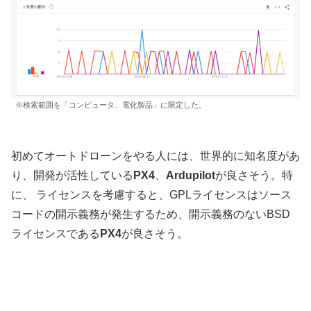
※検索範囲を「コンピュータ、電化製品」に限定した。
初めてオートドローンをやる人には、世界的に知名度があ
り、開発が活性している
PX4
、
Ardupilot
が良さそう。特
に、 ライセンスを考慮すると、GPLライセンスはソース
コードの開示義務が発生するため、開示義務のないBSD
ライセンスである
PX4
が良さそう。