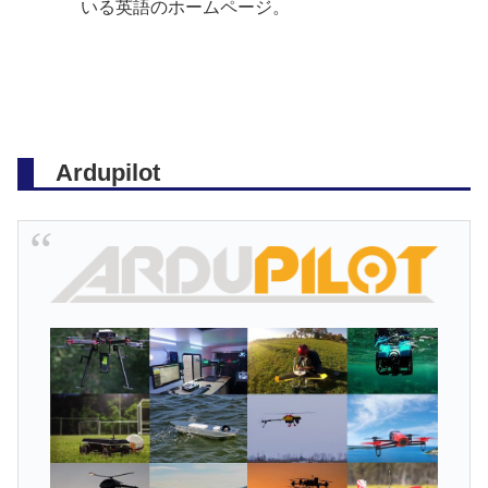
いる英語のホームページ。
Ardupilot