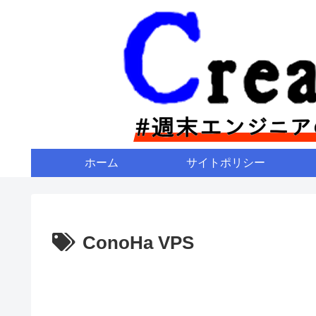
ホーム
サイトポリシー
ConoHa VPS