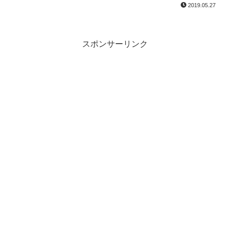
2019.05.27
スポンサーリンク