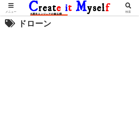
メニュー
検索
ドローン