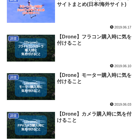
サイトまとめ(日本/海外サイト)
2019.06.17
【Drone】フラコン購入時に気を
調査
付けること
2019.06.10
【Drone】モーター購入時に気を
調査
付けること
2019.06.03
【Drone】カメラ購入時に気を付
調査
けること