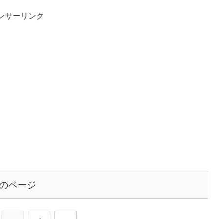
ンサーリンク
のページ