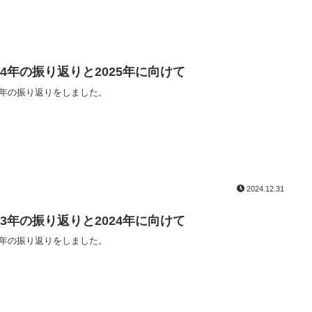
024年の振り返りと2025年に向けて
24年の振り返りをしました。
2024.12.31
023年の振り返りと2024年に向けて
23年の振り返りをしました。