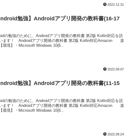
2022.12.31
ndroid勉強】Androidアプリ開発の教科書(16-17
roidの勉強のために、Androidアプリ開発の教科書 第2版 Kotlin対応を読
います！ Androidアプリ開発の教科書 第2版 Kotlin対応Amazon 楽
環境】・Microsoft Windows 10(6...
2022.09.07
ndroid勉強】Androidアプリ開発の教科書(11-15
roidの勉強のために、Androidアプリ開発の教科書 第2版 Kotlin対応を読
います！ Androidアプリ開発の教科書 第2版 Kotlin対応Amazon 楽
環境】・Microsoft Windows 10(6...
2022.08.24