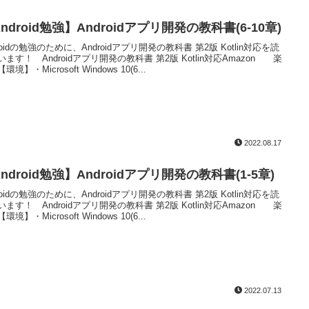
ndroid勉強】Androidアプリ開発の教科書(6-10章)
roidの勉強のために、Androidアプリ開発の教科書 第2版 Kotlin対応を読
います！ Androidアプリ開発の教科書 第2版 Kotlin対応Amazon 楽
環境】・Microsoft Windows 10(6...
2022.08.17
ndroid勉強】Androidアプリ開発の教科書(1-5章)
roidの勉強のために、Androidアプリ開発の教科書 第2版 Kotlin対応を読
います！ Androidアプリ開発の教科書 第2版 Kotlin対応Amazon 楽
環境】・Microsoft Windows 10(6...
2022.07.13