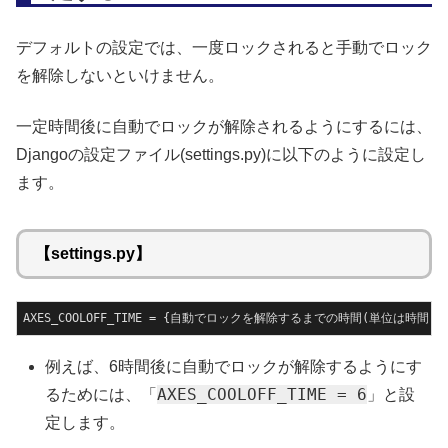
デフォルトの設定では、一度ロックされると手動でロック
を解除しないといけません。
一定時間後に自動でロックが解除されるようにするには、
Djangoの設定ファイル(settings.py)に以下のように設定し
ます。
【settings.py】
AXES_COOLOFF_TIME = {自動でロックを解除するまでの時間(単位は時間)}
例えば、6時間後に自動でロックが解除するようにす
AXES_COOLOFF_TIME = 6
るためには、「
」と設
定します。