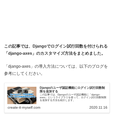
この記事では、Djangoでログイン試行回数を付けられる
「django-axes」
のカスタマイズ方法をまとめました。
「django-axes」の導入方法については、以下のブログを
参考にしてください。
Djangoのユーザ認証機能にログイン試行回数制
限を追加する
この記事では、Djangoのユーザ認証機能に「django-
axes」というライブラリを使って、ログイン試行回数制限
を追加する方法を紹介します。
create-it-myself.com
2020.11.16