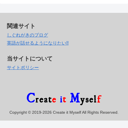
関連サイト
しぐれがきのブログ
英語が話せるようになりたい!!
当サイトについて
サイトポリシー
Copyright © 2019-2026 Create it Myself All Rights Reserved.