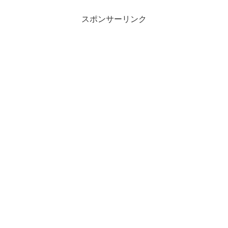
スポンサーリンク