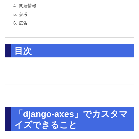
関連情報
参考
広告
目次
「django-axes」でカスタマ
イズできること