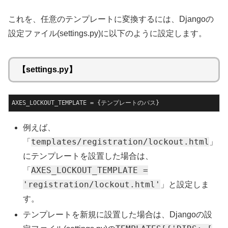
これを、任意のテンプレートに変換するには、Djangoの
設定ファイル(settings.py)に以下のように設定します。
【settings.py】
AXES_LOCKOUT_TEMPLATE = {テンプレートのパス}
例えば、
templates/registration/lockout.html
「
」
にテンプレートを設置した場合は、
AXES_LOCKOUT_TEMPLATE =
「
'registration/lockout.html'
」と設定しま
す。
テンプレートを新規に設置した場合は、Djangoの設