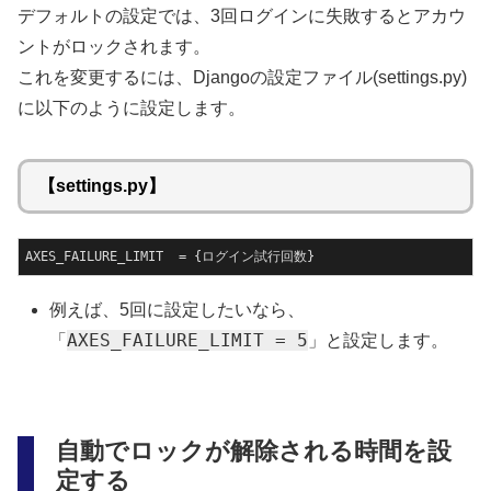
デフォルトの設定では、3回ログインに失敗するとアカウ
ントがロックされます。
これを変更するには、Djangoの設定ファイル(settings.py)
に以下のように設定します。
【settings.py】
AXES_FAILURE_LIMIT  = {ログイン試行回数}
例えば、5回に設定したいなら、
AXES_FAILURE_LIMIT = 5
「
」と設定します。
自動でロックが解除される時間を設
定する