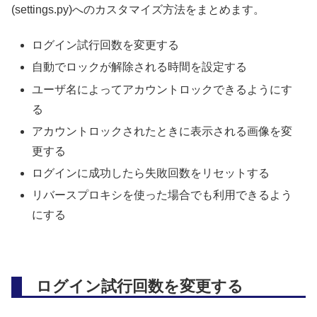
(settings.py)へのカスタマイズ方法をまとめます。
ログイン試行回数を変更する
自動でロックが解除される時間を設定する
ユーザ名によってアカウントロックできるようにす
る
アカウントロックされたときに表示される画像を変
更する
ログインに成功したら失敗回数をリセットする
リバースプロキシを使った場合でも利用できるよう
にする
ログイン試行回数を変更する