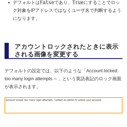
False
True
デフォルトは
であり、
にすることでロッ
ク対象をIPアドレスではなくユーザ名で判断するよう
になります。
アカウントロックされたときに表示
される画像を変更する
デフォルトの設定では、以下のような「Account locked:
too many login attempts.～」という英語表記のロック画面
が表示されます。