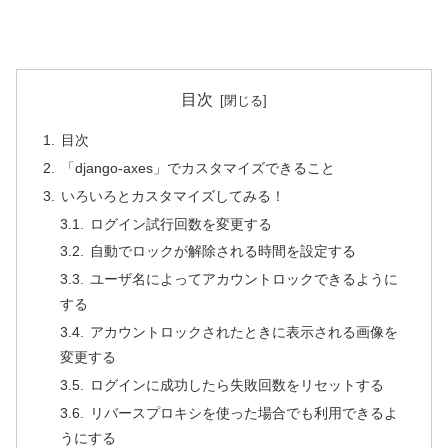
目次
目次
「django-axes」でカスタマイズできること
いろいろとカスタマイズしてみる！
ログイン試行回数を変更する
自動でロックが解除される時間を設定する
ユーザ名によってアカウントロックできるように
する
アカウントロックされたときに表示される画像を
変更する
ログインに成功したら失敗回数をリセットする
リバースプロキシを使った場合でも利用できるよ
うにする