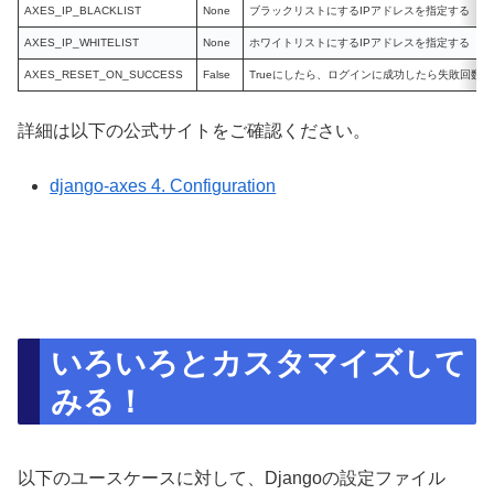
AXES_IP_BLACKLIST
None
ブラックリストにするIPアドレスを指定する
AXES_IP_WHITELIST
None
ホワイトリストにするIPアドレスを指定する
AXES_RESET_ON_SUCCESS
False
Trueにしたら、ログインに成功したら失敗回数
詳細は以下の公式サイトをご確認ください。
django-axes 4. Configuration
いろいろとカスタマイズして
みる！
以下のユースケースに対して、Djangoの設定ファイル