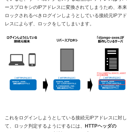
ースプロキシのIPアドレスに変換されてしまうため、本来
ロックされるべきログインしようとしている接続元IPアド
レスによらず、ロックをしてしまいます。
これをログインしようとしている接続元IPアドレスに対し
て、ロック判定するようにするには、
HTTPヘッダの