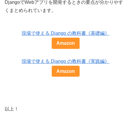
DjangoでWebアプリを開発するときの要点が分かりやす
くまとめられています。
現場で使える Django の教科書《基礎編》
Amazon
現場で使える Django の教科書《実践編》
Amazon
以上！