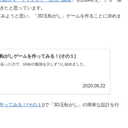
できたと思っています。
てみようと思い、「3D玉転がし」ゲームを作ることに決めま
D玉転がしゲームを作ってみる！(その１)
あったので、Unityの勉強を少しずつし始めました。
2020.06.22
を作ってみる！(その１)
)で「3D玉転がし」の簡単な設計を行