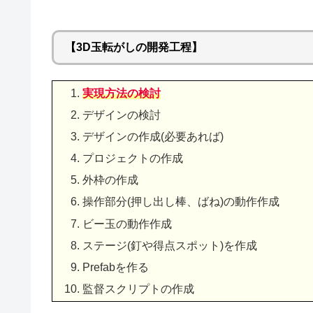
【3D玉転がしの開発工程】
実現方法の検討
デザインの検討
デザインの作成(必要あれば)
プロジェクトの作成
外枠の作成
操作部分(押し出し棒、ばね)の動作作成
ビー玉の動作作成
ステージ(釘や得点スポット)を作成
Prefabを作る
監督スクリプトの作成