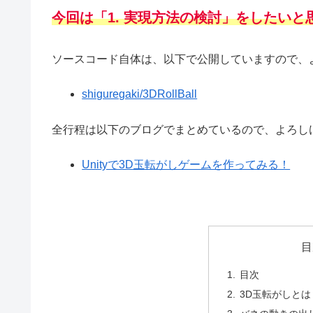
今回は「1. 実現方法の検討」をしたいと
ソースコード自体は、以下で公開していますので、
shiguregaki/3DRollBall
全行程は以下のブログでまとめているので、よろし
Unityで3D玉転がしゲームを作ってみる！
目
目次
3D玉転がしとは