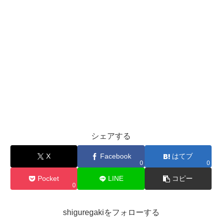
シェアする
X
Facebook
はてブ
0
0
Pocket
LINE
コピー
0
shiguregakiをフォローする