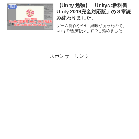
【Unity 勉強】「Unityの教科書
雑記
Unity 2019完全対応版」の３章読
み終わりました。
ゲーム制作やARに興味があったので、
Unityの勉強を少しずつし始めました。
スポンサーリンク