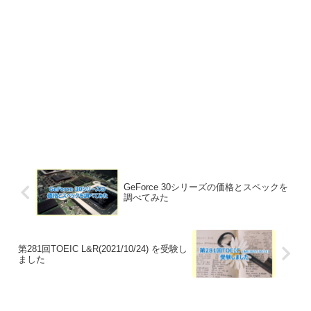
GeForce 30シリーズの価格とスペックを
調べてみた
第281回TOEIC L&R(2021/10/24) を受験し
ました