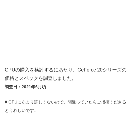
GPUの購入を検討するにあたり、GeForce 20シリーズの
価格とスペックを調査しました。
調査日：2021年6月頃
# GPUにあまり詳しくないので、間違っていたらご指摘くださる
とうれしいです。