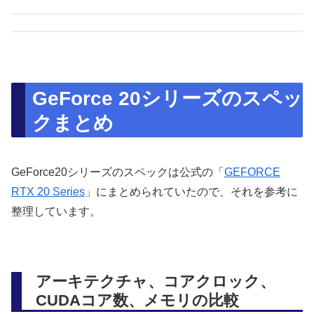
GeForce 20シリーズのスペッ
クまとめ
GeForce20シリーズのスペックは公式の「
GEFORCE
RTX 20 Series
」にまとめられていたので、それを参考に
整理しています。
アーキテクチャ、コアクロック、
CUDAコア数、メモリの比較