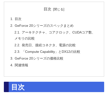
目次
目次
GeForce 20シリーズのスペックまとめ
アーキテクチャ、コアクロック、CUDAコア数、
メモリの比較
発売日、接続コネクタ、電源の比較
「Compute Capability」とDX12の比較
GeForce 20シリーズの価格比較
関連情報
目次