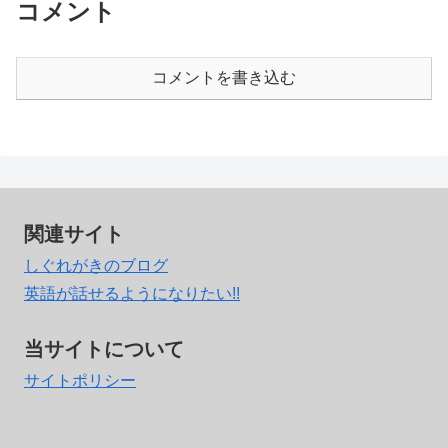
コメント
コメントを書き込む
関連サイト
しぐれがきのブログ
英語が話せるようになりたい!!
当サイトについて
サイトポリシー