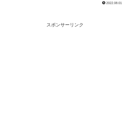
2022.08.01
スポンサーリンク