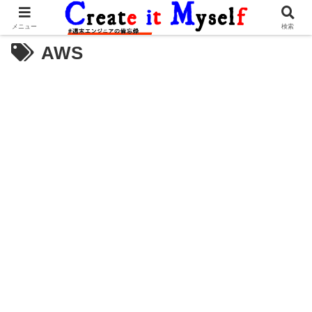
メニュー
検索
AWS