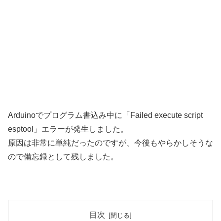
Arduinoでプログラム書込み中に「Failed execute script
esptool」エラーが発生しました。
原因は非常に単純だったのですが、今後もやらかしそうな
ので備忘録として残しました。
目次