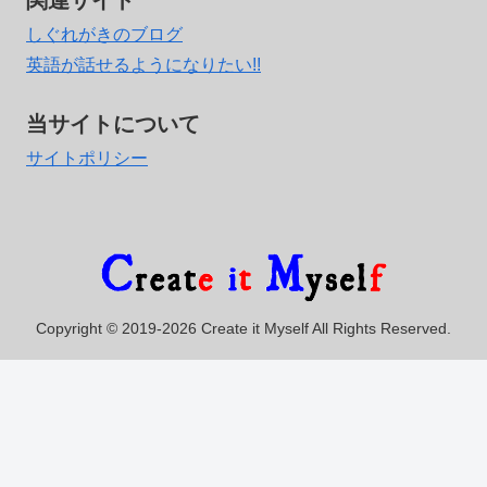
しぐれがきのブログ
英語が話せるようになりたい!!
当サイトについて
サイトポリシー
Copyright © 2019-2026 Create it Myself All Rights Reserved.