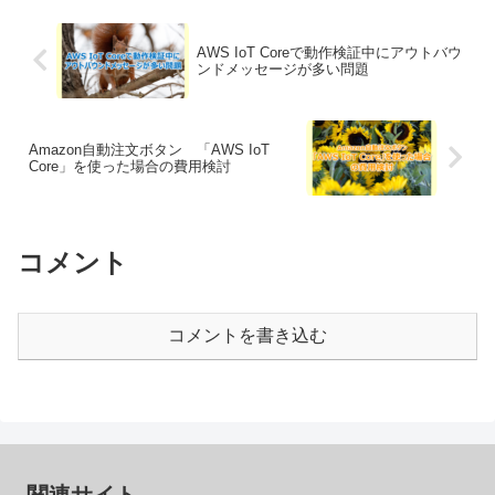
AWS IoT Coreで動作検証中にアウトバウ
ンドメッセージが多い問題
Amazon自動注文ボタン 「AWS IoT
Core」を使った場合の費用検討
コメント
コメントを書き込む
関連サイト