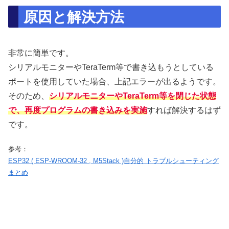
原因と解決方法
非常に簡単です。
シリアルモニターやTeraTerm等で書き込もうとしている
ポートを使用していた場合、上記エラーが出るようです。
そのため、
シリアルモニターやTeraTerm等を閉じた状態
で、再度プログラムの書き込みを実施
すれば解決するはず
です。
参考：
ESP32 ( ESP-WROOM-32 , M5Stack )自分的 トラブルシューティング
まとめ