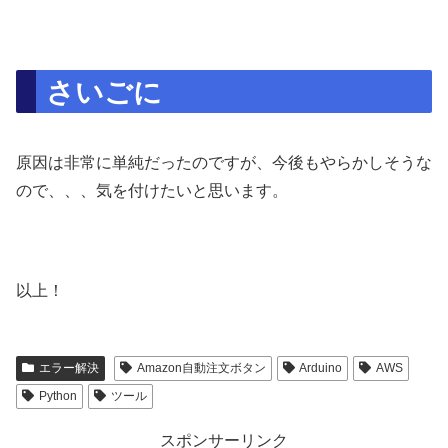
さいごに
原因は非常に単純だったのですが、今後もやらかしそうな
ので、、、気を付けたいと思います。
以上！
エラー解決
Amazon自動注文ボタン
Arduino
AWS
Python
ツール
スポンサーリンク