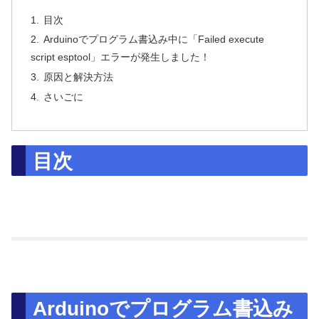
目次
Arduinoでプログラム書込み中に「Failed execute
script esptool」エラーが発生しました！
原因と解決方法
さいごに
目次
Arduinoでプログラム書込み