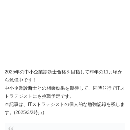
2025年の中小企業診断士合格を目指して昨年の11月頃か
ら勉強中です！
中小企業診断士との相乗効果を期待して、同時並行でITス
トラテジストにも挑戦予定です。
本記事は、ITストラテジストの個人的な勉強記録を残しま
す。(2025/3/2時点)