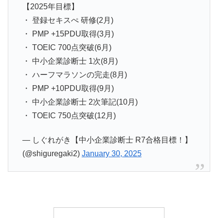
【2025年目標】
・ 登録セキスぺ 研修(2月)
・ PMP +15PDU取得(3月)
・ TOEIC 700点突破(6月)
・ 中小企業診断士 1次(8月)
・ ハーフマラソンの完走(8月)
・ PMP +10PDU取得(9月)
・ 中小企業診断士 2次筆記(10月)
・ TOEIC 750点突破(12月)
— しぐれがき【中小企業診断士 R7合格目標！】
(@shiguregaki2)
January 30, 2025