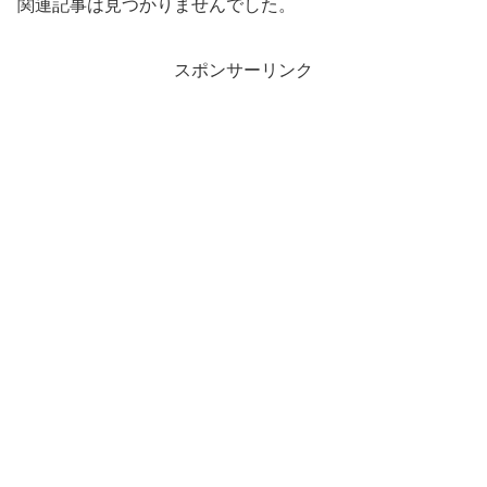
関連記事は見つかりませんでした。
スポンサーリンク