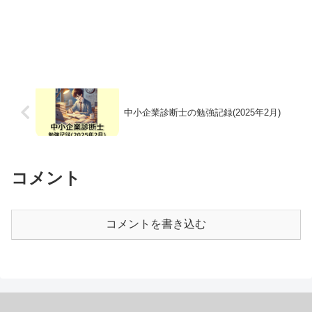
中小企業診断士の勉強記録(2025年2月)
コメント
コメントを書き込む