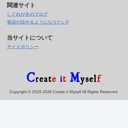
関連サイト
しぐれがきのブログ
英語が話せるようになりたい!!
当サイトについて
サイトポリシー
Copyright © 2019-2026 Create it Myself All Rights Reserved.